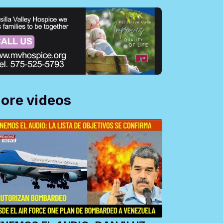
ore videos