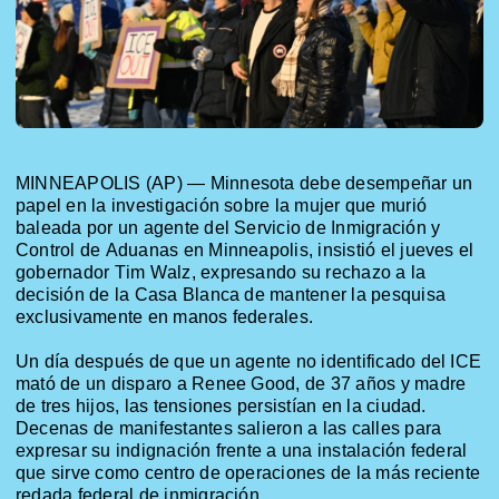
MINNEAPOLIS (AP) — Minnesota debe desempeñar un
papel en la investigación sobre la mujer que murió
baleada por un agente del Servicio de Inmigración y
Control de Aduanas en Minneapolis, insistió el jueves el
gobernador Tim
Walz
, expresando su rechazo a la
decisión de la Casa Blanca de mantener la pesquisa
exclusivamente en manos federales.
Un día después de que un agente no identificado del ICE
mató de un disparo a Renee Good, de 37 años y madre
de tres hijos, las tensiones persistían en la ciudad.
Decenas de manifestantes salieron a las calles para
expresar su indignación frente a una instalación federal
que sirve como centro de operaciones de la más reciente
redada federal de inmigración.