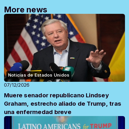
More news
Noticias de Estados Unidos
07/12/2026
Muere senador republicano Lindsey
Graham, estrecho aliado de Trump, tras
una enfermedad breve