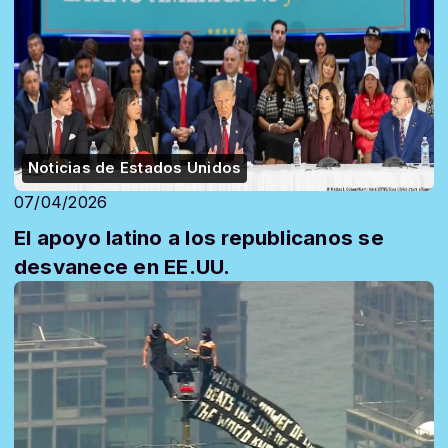
Noticias de Estados Unidos
07/04/2026
El apoyo latino a los republicanos se
desvanece en EE.UU.