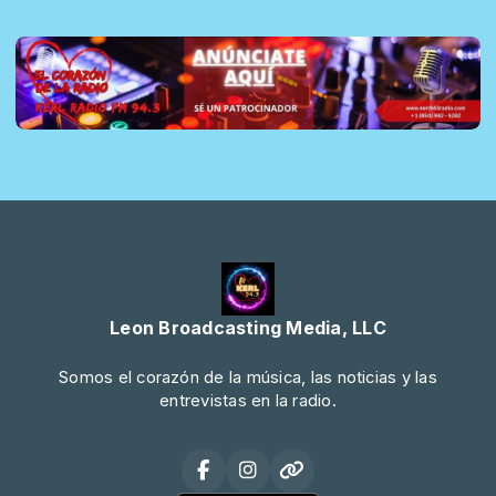
Leon Broadcasting Media, LLC
Somos el corazón de la música, las noticias y las
entrevistas en la radio.