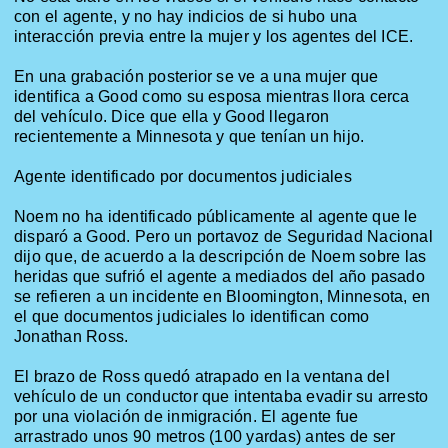
con el agente, y no hay indicios de si hubo una
interacción previa entre la mujer y los agentes del ICE.
En una grabación posterior se ve a una mujer que
identifica a Good como su esposa mientras llora cerca
del vehículo. Dice que ella y Good llegaron
recientemente a Minnesota y que tenían un hijo.
Agente identificado por documentos judiciales
Noem
no ha identificado públicamente al agente que le
disparó a Good. Pero un portavoz de Seguridad Nacional
dijo que,
de acuerdo a
la descripción de
Noem
sobre las
heridas que sufrió el agente a mediados del año pasado
se refieren a un incidente en Bloomington, Minnesota, en
el que documentos judiciales lo identifican como
Jonathan Ross.
El brazo de Ross quedó atrapado en la ventana del
vehículo de un conductor que intentaba evadir su arresto
por una violación de inmigración. El agente fue
arrastrado unos 90 metros (100 yardas) antes de ser