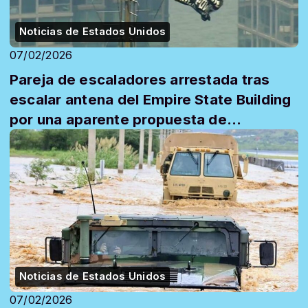
Noticias de Estados Unidos
07/02/2026
Pareja de escaladores arrestada tras
escalar antena del Empire State Building
por una aparente propuesta de
matrimonio
Noticias de Estados Unidos
07/02/2026