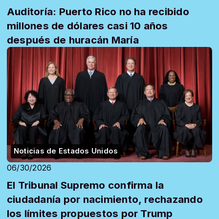
Auditoría: Puerto Rico no ha recibido
millones de dólares casi 10 años
después de huracán María
Noticias de Estados Unidos
06/30/2026
El Tribunal Supremo confirma la
ciudadanía por nacimiento, rechazando
los límites propuestos por Trump