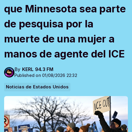
que Minnesota sea parte
de pesquisa por la
muerte de una mujer a
manos de agente del ICE
By
KERL 94.3 FM
Published on 01/08/2026 22:32
Noticias de Estados Unidos