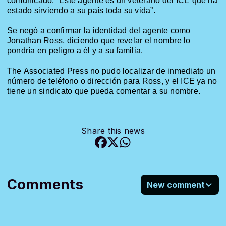
comunicado. “Este agente es un veterano del ICE que ha
estado sirviendo a su país toda su vida”.
Se negó a confirmar la identidad del agente como
Jonathan Ross, diciendo que revelar el nombre lo
pondría en peligro a él y a su familia.
The
Associated
Press
no pudo localizar de inmediato un
número de teléfono o dirección para Ross, y el ICE ya no
tiene un sindicato que pueda comentar a su nombre.
Share this news
Comments
New comment