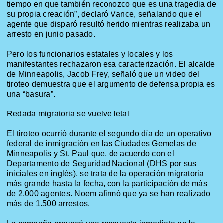
tiempo en que también reconozco que es una tragedia de
su propia creación”, declaró Vance, señalando que el
agente que disparó resultó herido mientras realizaba un
arresto en junio pasado.
Pero los funcionarios estatales y locales y los
manifestantes rechazaron esa caracterización. El alcalde
de Minneapolis, Jacob Frey, señaló que un video del
tiroteo demuestra que el argumento de defensa propia es
una “basura”.
Redada migratoria se vuelve letal
El tiroteo ocurrió durante el segundo día de un operativo
federal de inmigración en las Ciudades Gemelas de
Minneapolis y St. Paul que, de acuerdo con el
Departamento de Seguridad Nacional (DHS por sus
iniciales en inglés), se trata de la operación migratoria
más grande hasta la fecha, con la participación de más
de 2.000 agentes.
Noem
afirmó que ya se han realizado
más de 1.500 arrestos.